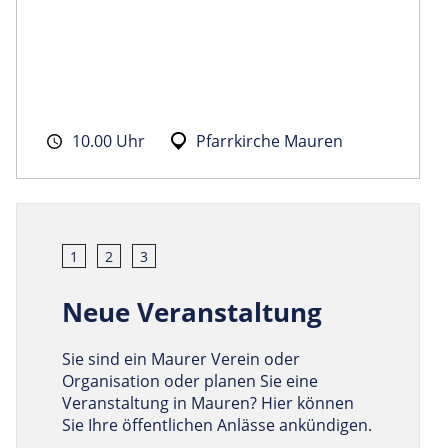
10.00 Uhr
Pfarrkirche Mauren
1
2
3
Neue Veranstaltung
Sie sind ein Maurer Verein oder
Organisation oder planen Sie eine
Veranstaltung in Mauren? Hier können
Sie Ihre öffentlichen Anlässe ankündigen.