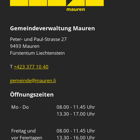
Gemeindeverwaltung Mauren
Peter- und Paul-Strasse 27
9493 Mauren
Fürstentum Liechtenstein
T
+423 377 10 40
gemeinde@mauren.li
Öffnungszeiten
Wochentage
Uhrzeiten
Mo - Do
08.00 - 11.45 Uhr
13.30 - 17.00 Uhr
Freitag und
08.00 - 11.45 Uhr
vor Feiertagen
13.30 - 16.00 Uhr