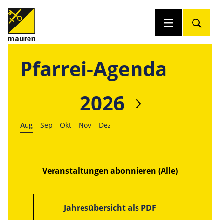
Pfarrei-Agenda
2026
Aug
Sep
Okt
Nov
Dez
Veranstaltungen abonnieren (Alle)
Jahresübersicht als PDF