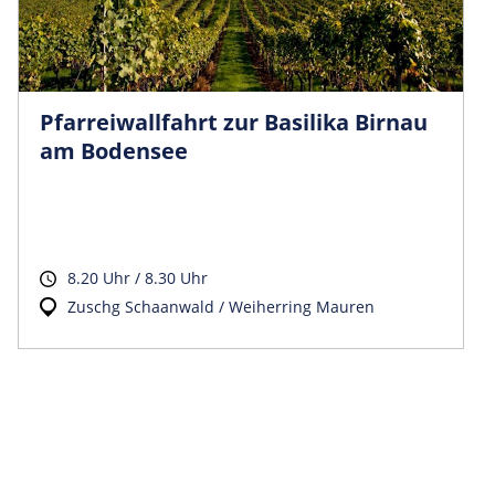
Pfarreiwallfahrt zur Basilika Birnau
am Bodensee
8.20 Uhr / 8.30 Uhr
Zuschg Schaanwald / Weiherring Mauren