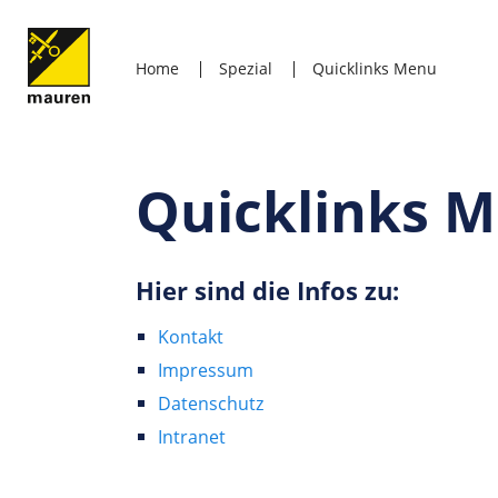
Home
Spezial
Quicklinks Menu
Quicklinks 
Hier sind die Infos zu:
Kontakt
Impressum
Datenschutz
Intranet