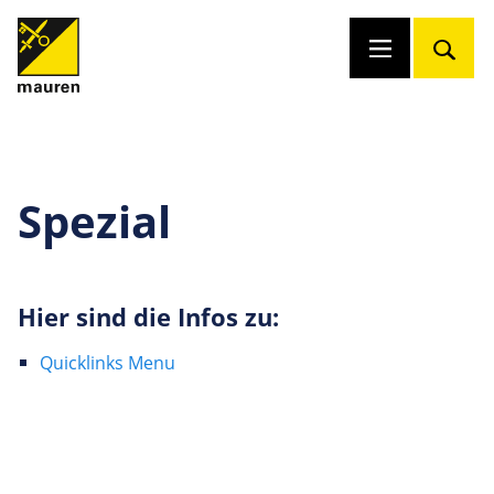
Spezial
Hier sind die Infos zu:
Quicklinks Menu