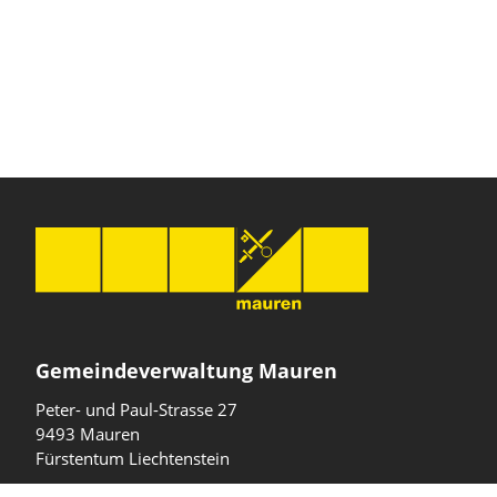
Gemeindeverwaltung Mauren
Peter- und Paul-Strasse 27
9493 Mauren
Fürstentum Liechtenstein