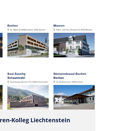
ren-Kolleg Liechtenstein