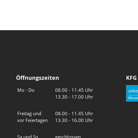
Öffnungszeiten
KFG
Wochentage
Uhrzeiten
Mo - Do
08.00 - 11.45 Uhr
13.30 - 17.00 Uhr
Freitag und
08.00 - 11.45 Uhr
vor Feiertagen
13.30 - 16.00 Uhr
Sa und So
geschlossen