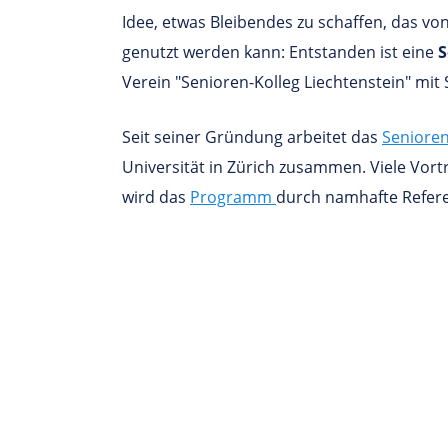
Idee, etwas Bleibendes zu schaffen, das von
genutzt werden kann: Entstanden ist eine
S
Verein "Senioren-Kolleg Liechtenstein" mit 
Seit seiner Gründung arbeitet das
Senioren
Universität in Zürich zusammen. Viele Vor
wird das
Programm
durch namhafte Refere