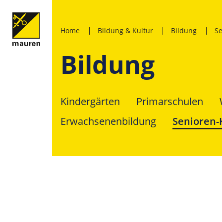
Home
Bildung & Kultur
Bildung
Se
Bildung
Kindergärten
Primarschulen
Erwachsenenbildung
Senioren-