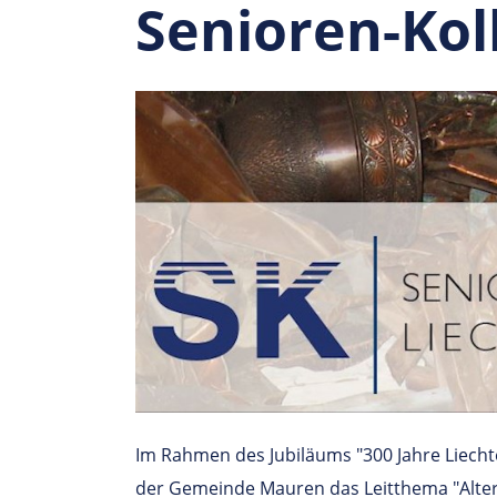
Senioren-Kol
Im Rahmen des Jubiläums "300 Jahre Liech
der Gemeinde Mauren das Leitthema "Alter