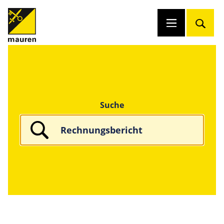
Suche