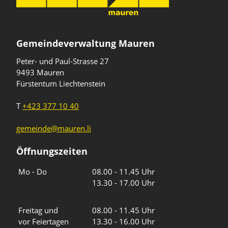
Gemeindeverwaltung Mauren
Peter- und Paul-Strasse 27
9493 Mauren
Fürstentum Liechtenstein
T
+423 377 10 40
gemeinde@mauren.li
Öffnungszeiten
Wochentage
Uhrzeiten
Mo - Do
08.00 - 11.45 Uhr
13.30 - 17.00 Uhr
Freitag und
08.00 - 11.45 Uhr
vor Feiertagen
13.30 - 16.00 Uhr