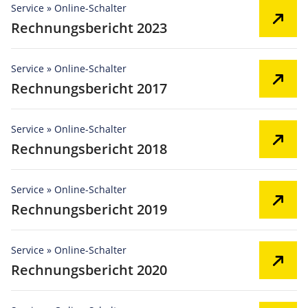
Service » Online-Schalter
Rechnungsbericht 2023
Service » Online-Schalter
Rechnungsbericht 2017
Service » Online-Schalter
Rechnungsbericht 2018
Service » Online-Schalter
Rechnungsbericht 2019
Service » Online-Schalter
Rechnungsbericht 2020