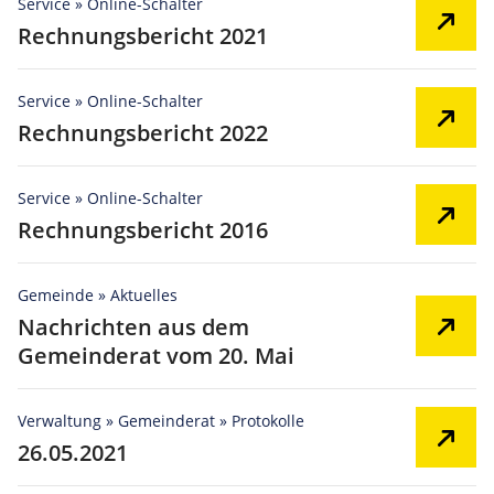
Service » Online-Schalter
Rechnungsbericht 2021
Service » Online-Schalter
Rechnungsbericht 2022
Service » Online-Schalter
Rechnungsbericht 2016
Gemeinde » Aktuelles
Nachrichten aus dem
Gemeinderat vom 20. Mai
Verwaltung » Gemeinderat » Protokolle
26.05.2021