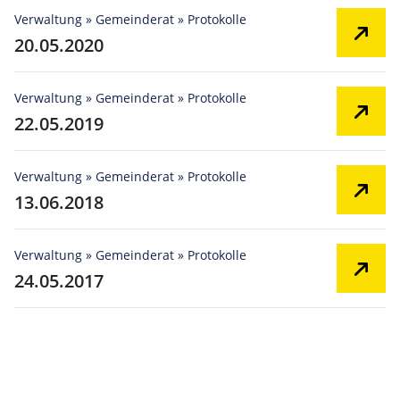
Verwaltung » Gemeinderat » Protokolle
20.05.2020
Verwaltung » Gemeinderat » Protokolle
22.05.2019
Verwaltung » Gemeinderat » Protokolle
13.06.2018
Verwaltung » Gemeinderat » Protokolle
24.05.2017