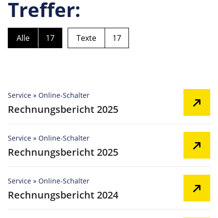
Treffer:
Alle
17
Texte
17
Service » Online-Schalter
Rechnungsbericht 2025
Service » Online-Schalter
Rechnungsbericht 2025
Service » Online-Schalter
Rechnungsbericht 2024