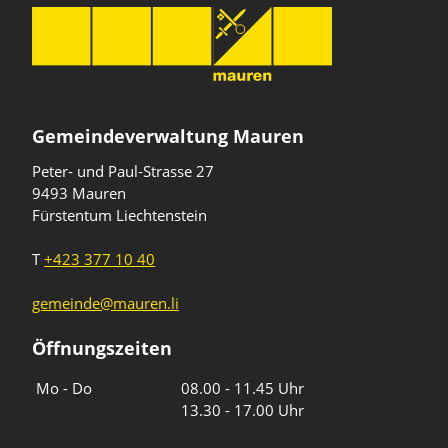
Gemeindeverwaltung Mauren
Peter- und Paul-Strasse 27
9493 Mauren
Fürstentum Liechtenstein
T
+423 377 10 40
gemeinde@mauren.li
Öffnungszeiten
Wochentage
Uhrzeiten
Mo - Do
08.00 - 11.45 Uhr
13.30 - 17.00 Uhr