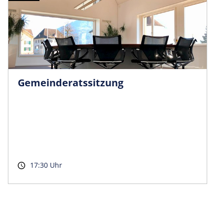
Gemeinder­atssitzung
17:30 Uhr