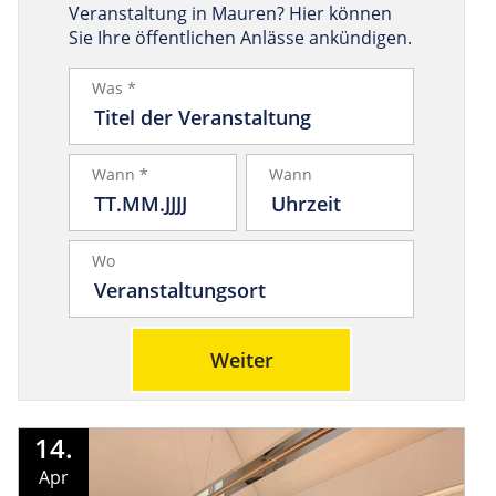
Veranstaltung in Mauren? Hier können
Sie Ihre öffentlichen Anlässe ankündigen.
Was *
Wann *
Wann
Wo
Weiter
14.
Apr