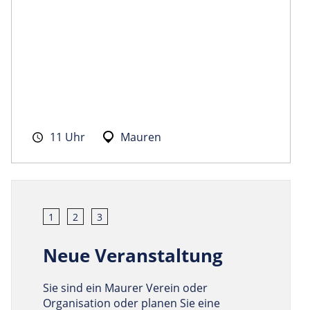
11 Uhr
Mauren
1
2
3
Neue Veranstaltung
Sie sind ein Maurer Verein oder
Organisation oder planen Sie eine