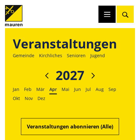
Veranstaltungen
Gemeinde
Kirchliches
Senioren
Jugend
2027
Jan
Feb
Mär
Apr
Mai
Jun
Jul
Aug
Sep
Okt
Nov
Dez
Veranstaltungen abonnieren (Alle)