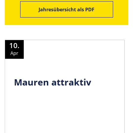
Jahresübersicht als PDF
10.
Apr
Mauren attraktiv