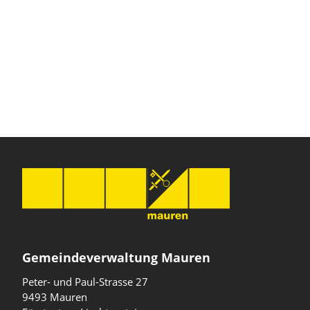
Gemeindeverwaltung Mauren
Peter- und Paul-Strasse 27
9493 Mauren