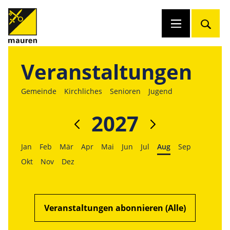
Veranstaltungen
Gemeinde
Kirchliches
Senioren
Jugend
2027
Jan
Feb
Mär
Apr
Mai
Jun
Jul
Aug
Sep
Okt
Nov
Dez
Veranstaltungen abonnieren (Alle)