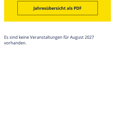
Jahresübersicht als PDF
Es sind keine Veranstaltungen für August 2027
vorhanden.