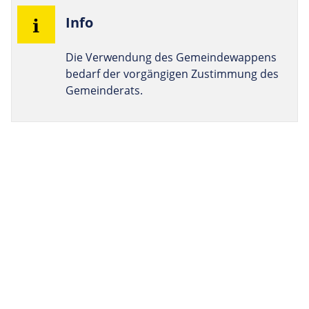
Info
Die Verwendung des Gemeindewappens
bedarf der vorgängigen Zustimmung des
Gemeinderats.