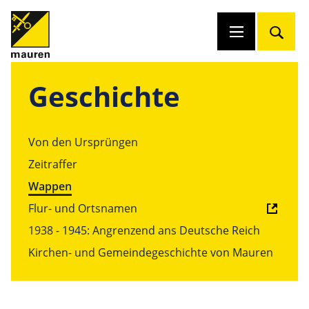
Geschichte
Von den Ursprüngen
Zeitraffer
Wappen
Flur- und Ortsnamen
1938 - 1945: Angrenzend ans Deutsche Reich
Kirchen- und Gemeindegeschichte von Mauren