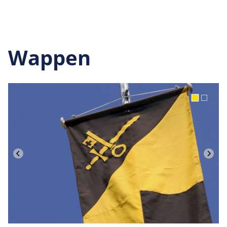
Wappen