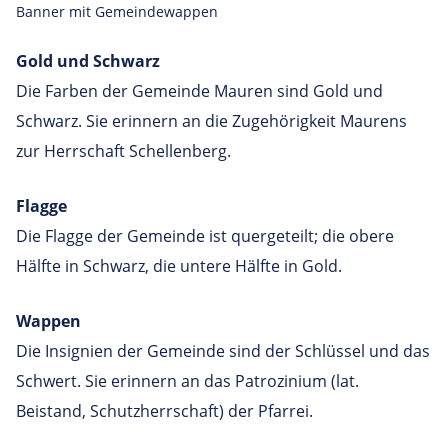
Banner mit Gemeindewappen
Gold und Schwarz
Die Farben der Gemeinde Mauren sind Gold und
Schwarz. Sie erinnern an die Zugehörigkeit Maurens
zur Herrschaft Schellenberg.
Flagge
Die Flagge der Gemeinde ist quergeteilt; die obere
Hälfte in Schwarz, die untere Hälfte in Gold.
Wappen
Die Insignien der Gemeinde sind der Schlüssel und das
Schwert. Sie erinnern an das Patrozinium (lat.
Beistand, Schutzherrschaft) der Pfarrei.