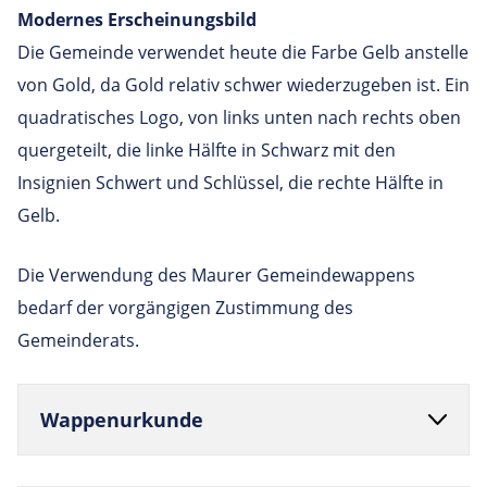
Modernes Erscheinungsbild
Die Gemeinde verwendet heute die Farbe Gelb anstelle
von Gold, da Gold relativ schwer wiederzugeben ist. Ein
quadratisches Logo, von links unten nach rechts oben
quergeteilt, die linke Hälfte in Schwarz mit den
Insignien Schwert und Schlüssel, die rechte Hälfte in
Gelb.
Die Verwendung des Maurer Gemeindewappens
bedarf der vorgängigen Zustimmung des
Gemeinderats.
Wap­penur­kunde