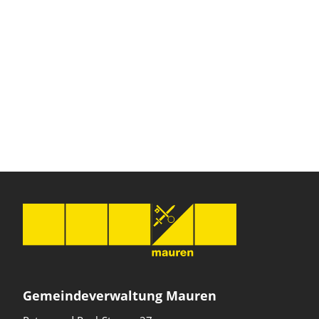
Gemeindeverwaltung Mauren