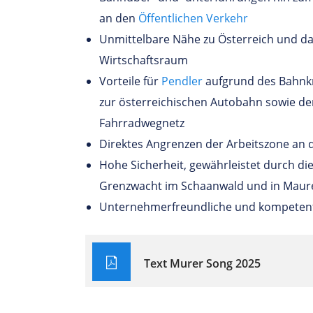
an den
Öffentlichen Verkehr
Unmittelbare Nähe zu Österreich und d
Wirtschaftsraum
Vorteile für
Pendler
aufgrund des Bahnk
zur österreichischen Autobahn sowie de
Fahrradwegnetz
Direktes Angrenzen der Arbeitszone an
Hohe Sicherheit, gewährleistet durch di
Grenzwacht im Schaanwald und in Maur
Unternehmerfreundliche und kompete
Text Murer Song 2025