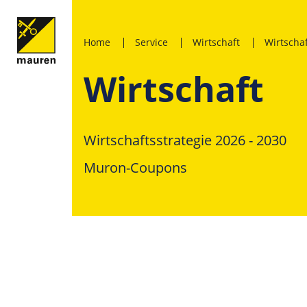
Home
Service
Wirtschaft
Wirtscha
Wirtschaft
Wirtschaftsstrategie 2026 - 2030
Muron-Coupons