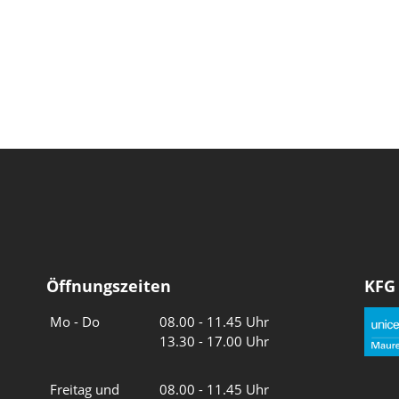
Öffnungszeiten
KFG
Wochentage
Uhrzeiten
Mo - Do
08.00 - 11.45 Uhr
13.30 - 17.00 Uhr
Freitag und
08.00 - 11.45 Uhr