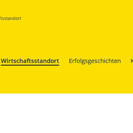
ftsstandort
Wirtschaftsstandort
Erfolgsgeschichten