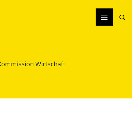
Kommission Wirtschaft