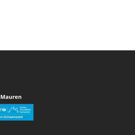
 Mauren