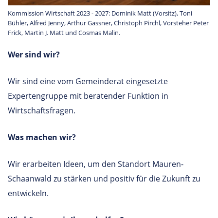
Kommission Wirtschaft 2023 - 2027: Dominik Matt (Vorsitz), Toni
Bühler, Alfred Jenny, Arthur Gassner, Christoph Pirchl, Vorsteher Peter
Frick, Martin J. Matt und Cosmas Malin.
Wer sind wir?
Wir sind eine vom Gemeinderat eingesetzte
Expertengruppe mit beratender Funktion in
Wirtschaftsfragen.
Was machen wir?
Wir erarbeiten Ideen, um den Standort Mauren-
Schaanwald zu stärken und positiv für die Zukunft zu
entwickeln.