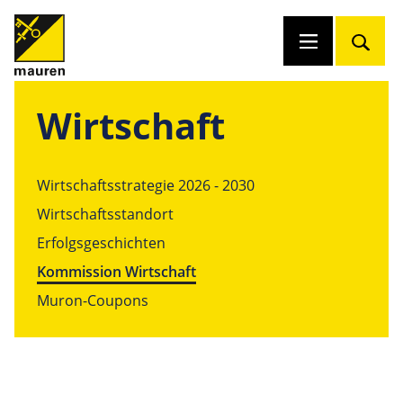
Wirtschaft
Wirtschaftsstrategie 2026 - 2030
Wirtschaftsstandort
Erfolgsgeschichten
Kommission Wirtschaft
Muron-Coupons