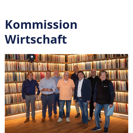
Kommission
Wirtschaft