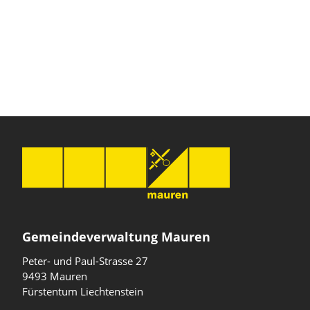
Gemeindeverwaltung Mauren
Peter- und Paul-Strasse 27
9493 Mauren
Fürstentum Liechtenstein