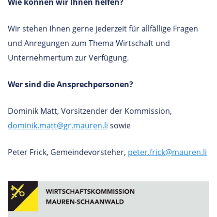
Wie können wir Ihnen helfen?
Wir stehen Ihnen gerne jederzeit für allfällige Fragen
und Anregungen zum Thema Wirtschaft und
Unternehmertum zur Verfügung.
Wer sind die Ansprechpersonen?
Dominik Matt, Vorsitzender der Kommission,
dominik.matt@gr.mauren.li
sowie
Peter Frick, Gemeindevorsteher,
peter.frick@mauren.li