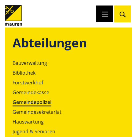
Abteilungen
Bauverwaltung
Bibliothek
Forstwerkhof
Gemeindekasse
Gemeindepolizei
Gemeindesekretariat
Hauswartung
Jugend & Senioren