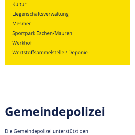
Kultur
Liegenschaftsverwaltung
Mesmer
Sportpark Eschen/Mauren
Werkhof
Wertstoffsammelstelle / Deponie
Gemeindepolizei
Die Gemeindepolizei unterstützt den