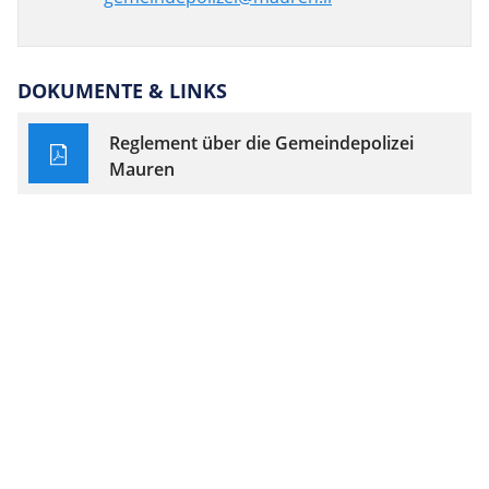
DOKUMENTE & LINKS
Reglement über die Gemeindepolizei
Mauren