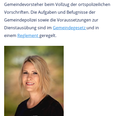
Gemeindevorsteher beim Vollzug der ortspolizeilichen
Vorschriften. Die Aufgaben und Befugnisse der
Gemeindepolizei sowie die Voraussetzungen zur
Dienstausübung sind im
Gemeindegesetz
und in
einem
Reglement
geregelt.