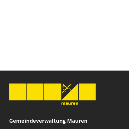
Gemeindeverwaltung Mauren