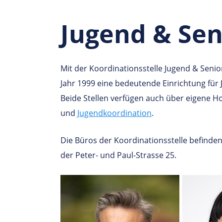
Jugend & Sen
Mit der Koordinationsstelle Jugend & Sen
Jahr 1999 eine bedeutende Einrichtung für 
Beide Stellen verfügen auch über eigene 
und
Jugendkoordination
.
Die Büros der Koordinationsstelle befind
der Peter- und Paul-Strasse 25.