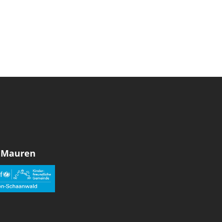
 Mauren