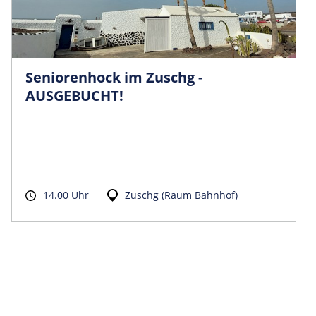
Seniorenhock im Zuschg -
AUSGEBUCHT!
14.00 Uhr
Zuschg (Raum Bahnhof)