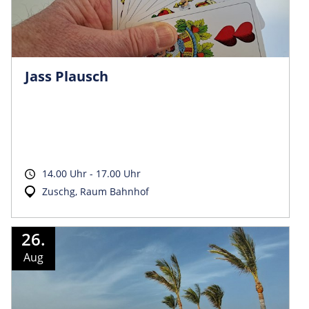
Jass Plausch
14.00 Uhr - 17.00 Uhr
Zuschg, Raum Bahnhof
26.
Aug