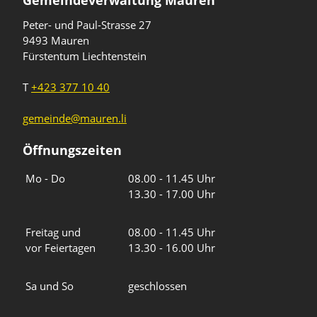
Gemeindeverwaltung Mauren
Peter- und Paul-Strasse 27
9493 Mauren
Fürstentum Liechtenstein
T
+423 377 10 40
gemeinde@mauren.li
Öffnungszeiten
Wochentage
Uhrzeiten
Mo - Do
08.00 - 11.45 Uhr
13.30 - 17.00 Uhr
Freitag und
08.00 - 11.45 Uhr
vor Feiertagen
13.30 - 16.00 Uhr
Sa und So
geschlossen