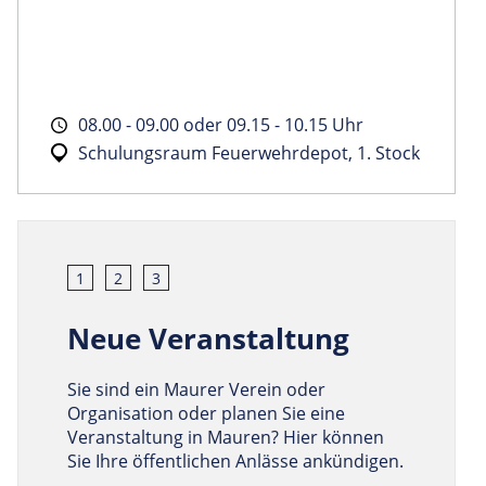
08.00 - 09.00 oder 09.15 - 10.15 Uhr
Schulungsraum Feuerwehrdepot, 1. Stock
1
2
3
Neue Veranstaltung
Sie sind ein Maurer Verein oder
Organisation oder planen Sie eine
Veranstaltung in Mauren? Hier können
Sie Ihre öffentlichen Anlässe ankündigen.