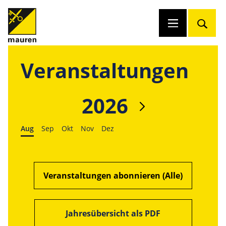
Veranstaltungen
2026
Aug
Sep
Okt
Nov
Dez
Veranstaltungen abonnieren (Alle)
Jahresübersicht als PDF