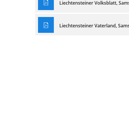
Liechtensteiner Volksblatt, Sam
Liechtensteiner Vaterland, Sams