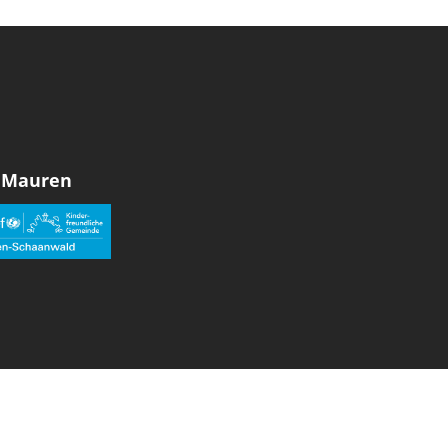
 Mauren