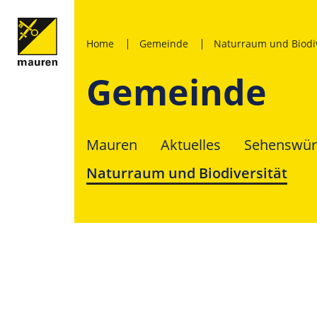
Home
Gemeinde
Naturraum und Biodiv
Gemeinde
Mauren
Aktuelles
Sehenswür
Naturraum und Biodiversität