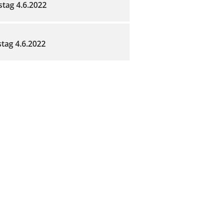
stag 4.6.2022
tag 4.6.2022