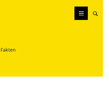
 Fakten