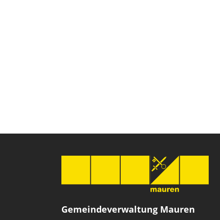
Gemeindeverwaltung Mauren