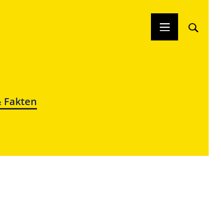
& Fakten