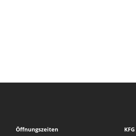
Öffnungszeiten
KFG