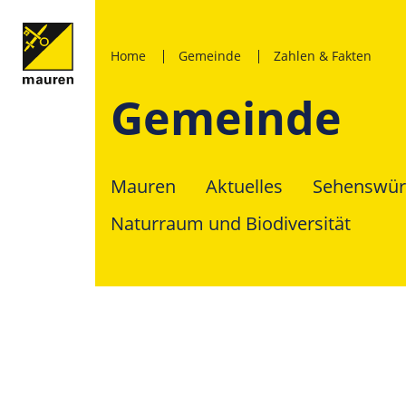
Home
Gemeinde
Zahlen & Fakten
Gemeinde
Mauren
Aktuelles
Sehenswür
Naturraum und Biodiversität