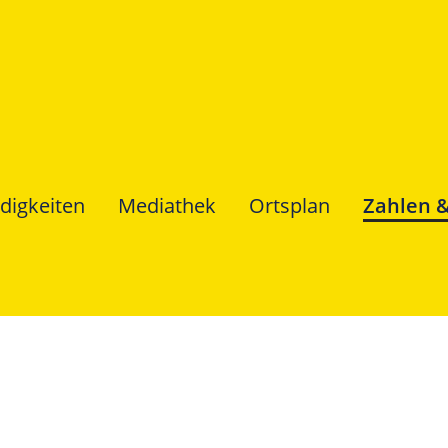
digkeiten
Mediathek
Ortsplan
Zahlen 