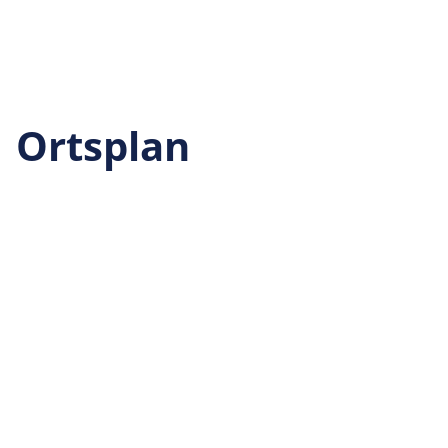
Ortsplan