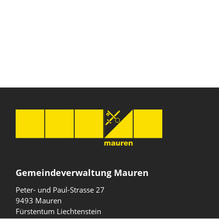
Gemeindeverwaltung Mauren
Peter- und Paul-Strasse 27
9493 Mauren
Fürstentum Liechtenstein