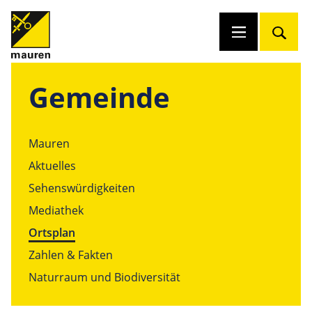
Gemeinde
Mauren
Aktuelles
Sehenswürdigkeiten
Mediathek
Ortsplan
Zahlen & Fakten
Naturraum und Biodiversität