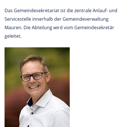
Das Gemeindesekretariat ist die zentrale Anlauf- und
Servicestelle innerhalb der Gemeindeverwaltung
Mauren. Die Abteilung wird vom Gemeindesekretär
geleitet.