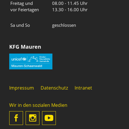
Freitag und
08.00 - 11.45 Uhr
vor Feiertagen
13.30 - 16.00 Uhr
Sa und So
geschlossen
KFG Mauren
Impressum
Datenschutz
Intranet
Wir in den sozialen Medien