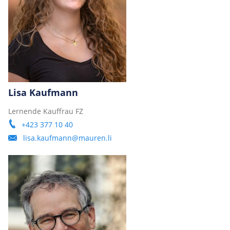
Lisa Kaufmann
Lernende Kauffrau FZ
+423 377 10 40
lisa.kaufmann@mauren.li