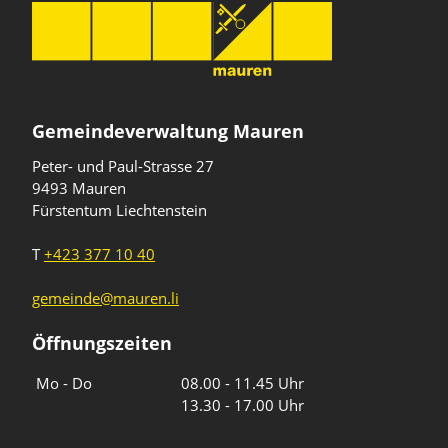
Gemeindeverwaltung Mauren
Peter- und Paul-Strasse 27
9493 Mauren
Fürstentum Liechtenstein
T
+423 377 10 40
gemeinde@mauren.li
Öffnungszeiten
Wochentage
Uhrzeiten
Mo - Do
08.00 - 11.45 Uhr
13.30 - 17.00 Uhr