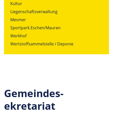
Kultur
Liegenschaftsverwaltung
Mesmer
Sportpark Eschen/Mauren
Werkhof
Wertstoffsammelstelle / Deponie
Gemeindes­
ekretariat