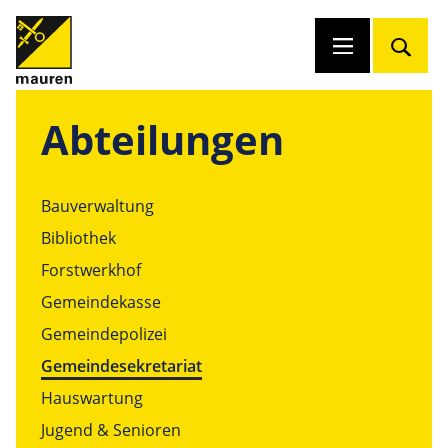
Abteilungen
Bauverwaltung
Bibliothek
Forstwerkhof
Gemeindekasse
Gemeindepolizei
Gemeindesekretariat
Hauswartung
Jugend & Senioren