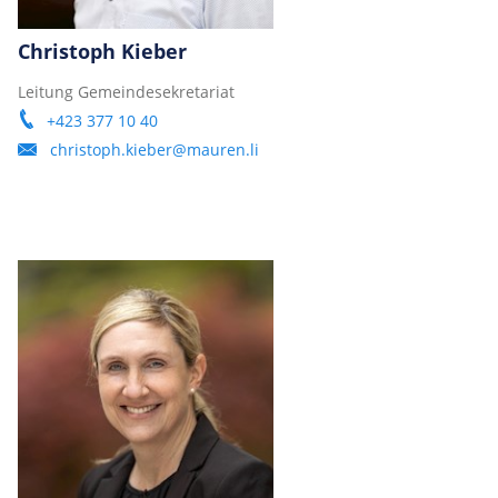
Christoph Kieber
Leitung Gemeindesekretariat
+423 377 10 40
christoph.kieber@mauren.li