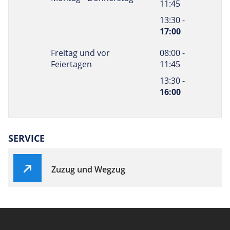
11:45
13:30 -
17:00
Freitag und vor
08:00 -
Feiertagen
11:45
13:30 -
16:00
SERVICE
Zuzug und Wegzug