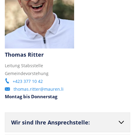
Thomas Ritter
Leitung Stabsstelle
Gemeindevorstehung
+423 377 10 42
thomas.ritter@mauren.li
Montag bis Donnerstag
Wir sind Ihre Ansprechstelle: