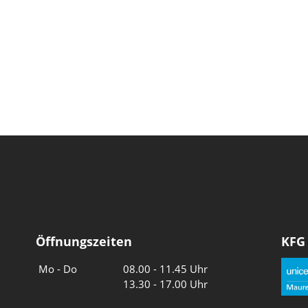
Öffnungszeiten
KFG
Wochentage
Uhrzeiten
Mo - Do
08.00 - 11.45 Uhr
13.30 - 17.00 Uhr