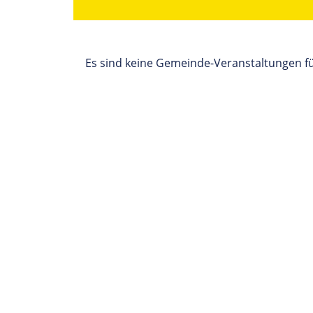
Es sind keine Gemeinde-Veranstaltungen fü