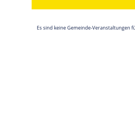
Es sind keine Gemeinde-Veranstaltungen f