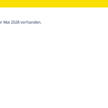
ür Mai 2028 vorhanden.