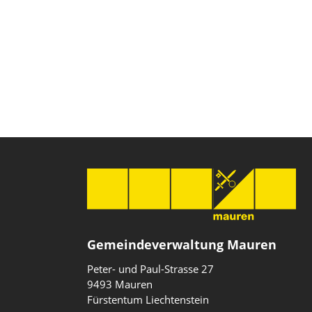
Gemeindeverwaltung Mauren
Peter- und Paul-Strasse 27
9493 Mauren
Fürstentum Liechtenstein