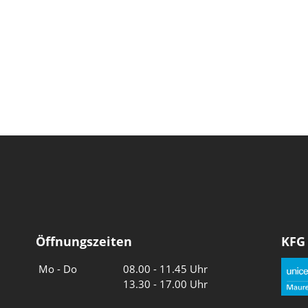
Öffnungszeiten
KFG
Wochentage
Uhrzeiten
Mo - Do
08.00 - 11.45 Uhr
13.30 - 17.00 Uhr