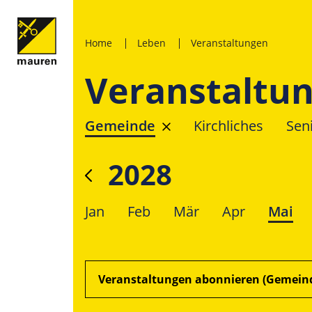
Home
Leben
Veranstaltungen
Veranstaltu
Gemeinde
Kirchliches
Sen
2028
Jan
Feb
Mär
Apr
Mai
Veranstaltungen abonnieren (Gemein