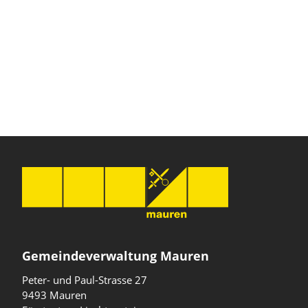
Gemeindeverwaltung Mauren
Peter- und Paul-Strasse 27
9493 Mauren