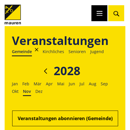
Veranstaltungen
Gemeinde
Kirchliches
Senioren
Jugend
2028
Jan
Feb
Mär
Apr
Mai
Jun
Jul
Aug
Sep
Okt
Nov
Dez
Veranstaltungen abonnieren (Gemeinde)