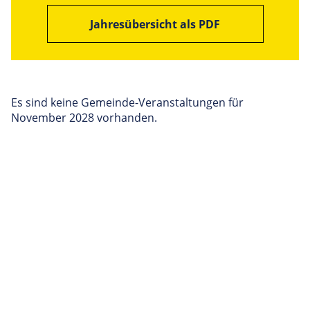
Jahresübersicht als PDF
Es sind keine Gemeinde-Veranstaltungen für
November 2028 vorhanden.