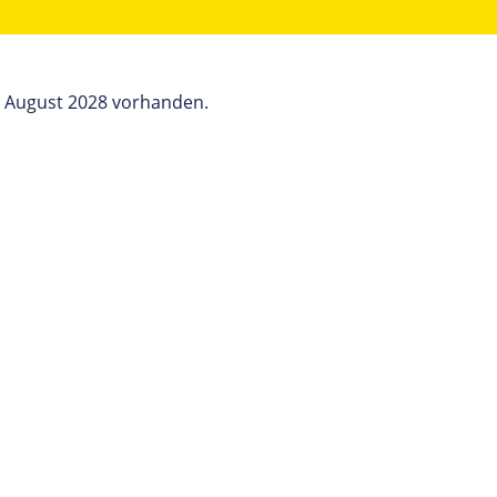
r August 2028 vorhanden.