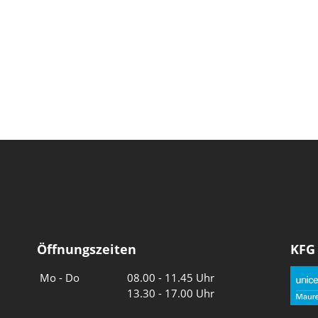
Öffnungszeiten
KFG
Wochentage
Uhrzeiten
Mo - Do
08.00 - 11.45 Uhr
13.30 - 17.00 Uhr