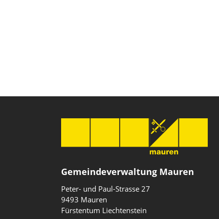
Gemeindeverwaltung Mauren
Peter- und Paul-Strasse 27
9493 Mauren
Fürstentum Liechtenstein