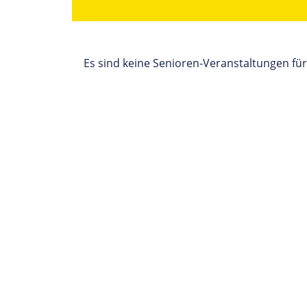
Es sind keine Senioren-Veranstaltungen fü