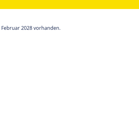
r Februar 2028 vorhanden.