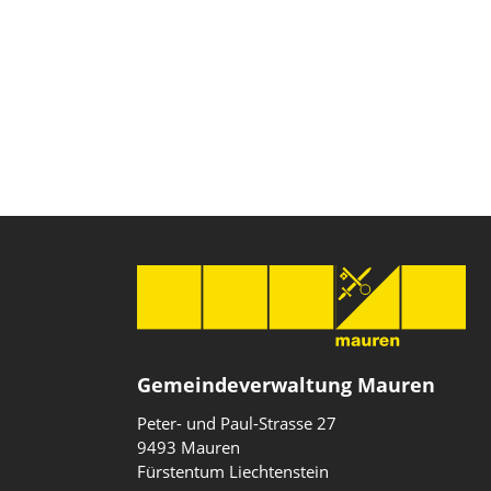
Gemeindeverwaltung Mauren
Peter- und Paul-Strasse 27
9493 Mauren
Fürstentum Liechtenstein