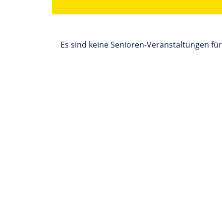
Es sind keine Senioren-Veranstaltungen fü