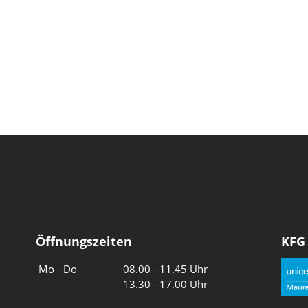
Öffnungszeiten
KFG
Wochentage
Uhrzeiten
Mo - Do
08.00 - 11.45 Uhr
13.30 - 17.00 Uhr