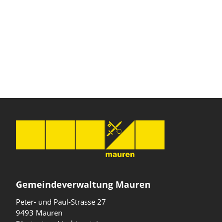
Gemeindeverwaltung Mauren
Peter- und Paul-Strasse 27
9493 Mauren