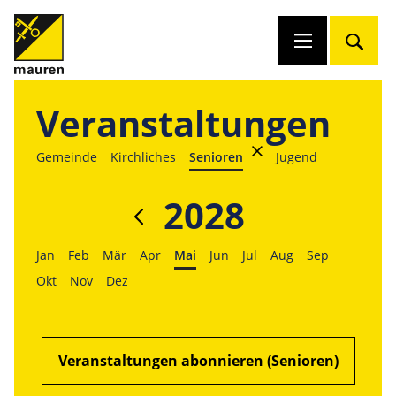
Veranstaltungen
Gemeinde
Kirchliches
Senioren
Jugend
2028
Jan
Feb
Mär
Apr
Mai
Jun
Jul
Aug
Sep
Okt
Nov
Dez
Veranstaltungen abonnieren (Senioren)