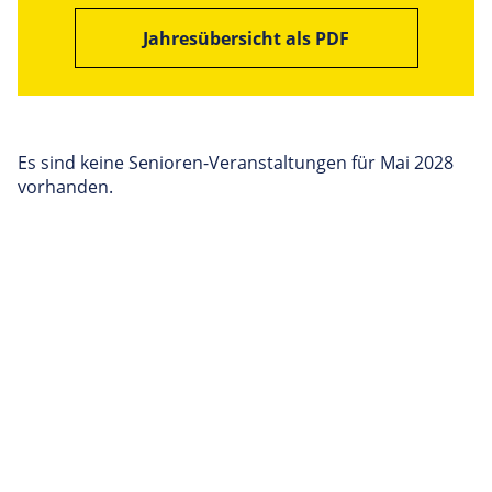
Jahresübersicht als PDF
Es sind keine Senioren-Veranstaltungen für Mai 2028
vorhanden.