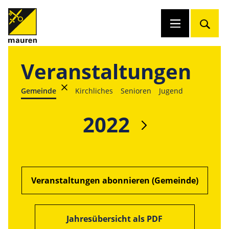
Veranstaltungen
Gemeinde
Kirchliches
Senioren
Jugend
2022
Veranstaltungen abonnieren (Gemeinde)
Jahresübersicht als PDF