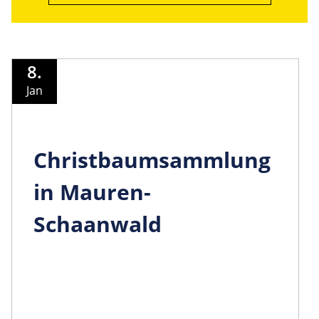
8.
Jan
Christbaumsammlung
in Mauren-
Schaanwald