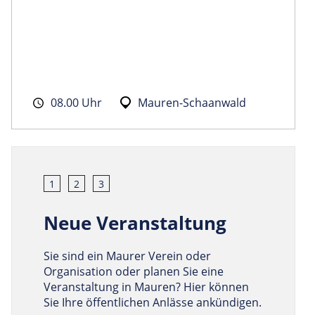
08.00 Uhr
Mauren-Schaanwald
1
2
3
Neue Veranstaltung
Sie sind ein Maurer Verein oder
Organisation oder planen Sie eine
Veranstaltung in Mauren? Hier können
Sie Ihre öffentlichen Anlässe ankündigen.