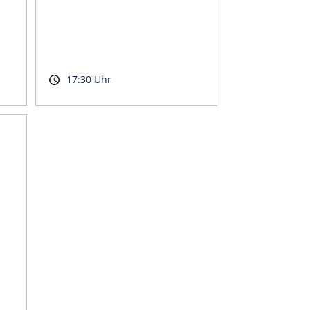
17:30 Uhr