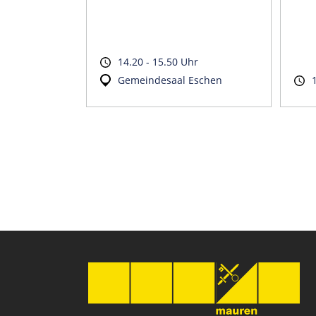
14.20 - 15.50 Uhr
Gemeindesaal Eschen