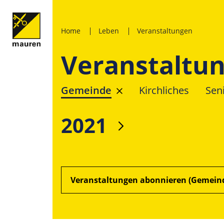
Home
Leben
Veranstaltungen
Veranstaltu
Gemeinde
Kirchliches
Sen
2021
Veranstaltungen abonnieren (Gemein