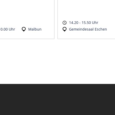
14.20 - 15.50 Uhr
10.00 Uhr
Malbun
Gemeindesaal Eschen