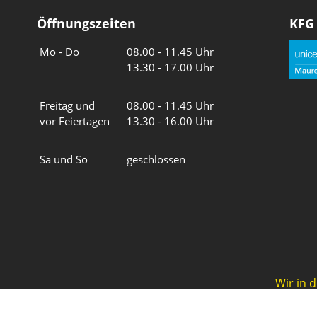
Öffnungszeiten
KFG
Wochentage
Uhrzeiten
Mo - Do
08.00 - 11.45 Uhr
13.30 - 17.00 Uhr
Freitag und
08.00 - 11.45 Uhr
vor Feiertagen
13.30 - 16.00 Uhr
Sa und So
geschlossen
Wir in 