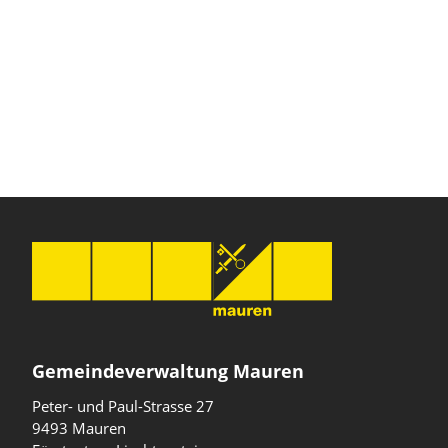
Gemeindeverwaltung Mauren
Peter- und Paul-Strasse 27
9493 Mauren