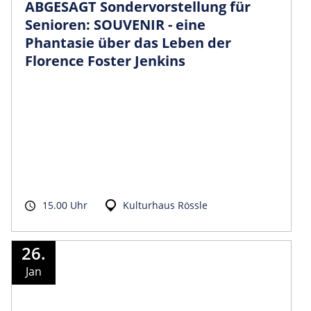
ABGESAGT Sondervorstellung für
Senioren: SOUVENIR - eine
Phantasie über das Leben der
Florence Foster Jenkins
15.00 Uhr
Kulturhaus Rössle
26.
Jan