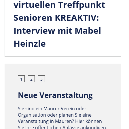
virtuellen Treffpunkt
Senioren KREAKTIV:
Interview mit Mabel
Heinzle
1
2
3
Neue Veranstaltung
Sie sind ein Maurer Verein oder
Organisation oder planen Sie eine
Veranstaltung in Mauren? Hier können
Sie Ihre öffentlichen Anlässe ankündigen.