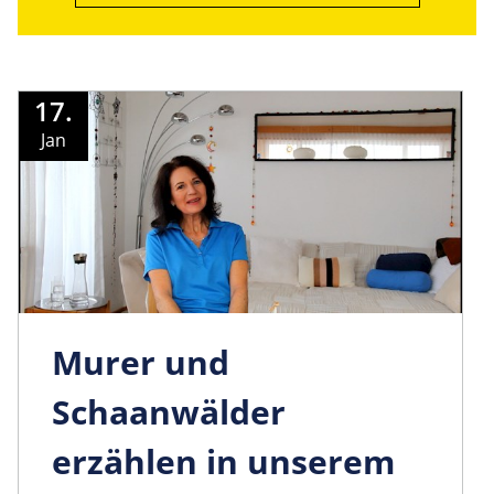
17.
Jan
Murer und
Schaanwälder
erzählen in unserem