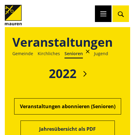
Veranstaltungen
Gemeinde
Kirchliches
Senioren
Jugend
2022
Veranstaltungen abonnieren (Senioren)
Jahresübersicht als PDF