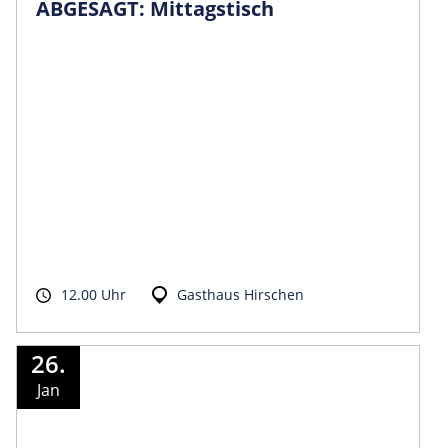
ABGESAGT: Mittagstisch
12.00 Uhr
Gasthaus Hirschen
26.
Jan