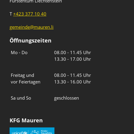
Fürstentum Liechtenstein
T
+423 377 10 40
gemeinde@mauren.li
Öffnungszeiten
Wochentage
Uhrzeiten
Mo - Do
08.00 - 11.45 Uhr
13.30 - 17.00 Uhr
Freitag und
08.00 - 11.45 Uhr
vor Feiertagen
13.30 - 16.00 Uhr
Sa und So
geschlossen
KFG Mauren