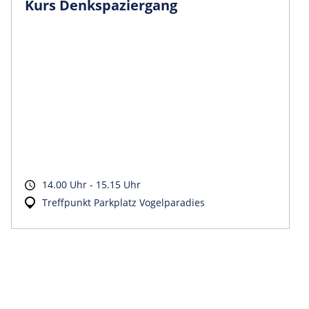
Kurs Denkspaziergang
14.00 Uhr - 15.15 Uhr
Treffpunkt Parkplatz Vogelparadies