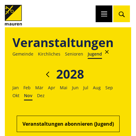
Veranstaltungen
Gemeinde
Kirchliches
Senioren
Jugend
2028
Jan
Feb
Mär
Apr
Mai
Jun
Jul
Aug
Sep
Okt
Nov
Dez
Veranstaltungen abonnieren (Jugend)