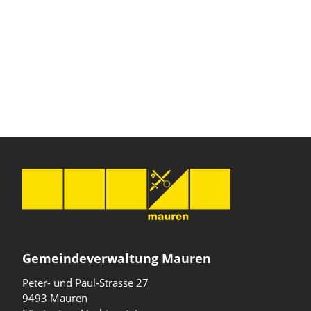
Gemeindeverwaltung Mauren
Peter- und Paul-Strasse 27
9493 Mauren