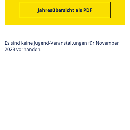
Jahresübersicht als PDF
Es sind keine Jugend-Veranstaltungen für November
2028 vorhanden.