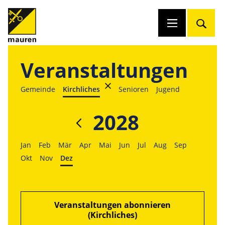
Veranstaltungen
Gemeinde
Kirchliches
Senioren
Jugend
2028
Jan
Feb
Mär
Apr
Mai
Jun
Jul
Aug
Sep
Okt
Nov
Dez
Veranstaltungen abonnieren
(Kirchliches)