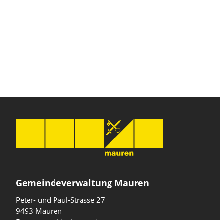
Gemeindeverwaltung Mauren
Peter- und Paul-Strasse 27
9493 Mauren