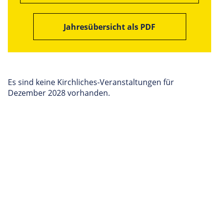
Jahresübersicht als PDF
Es sind keine Kirchliches-Veranstaltungen für
Dezember 2028 vorhanden.