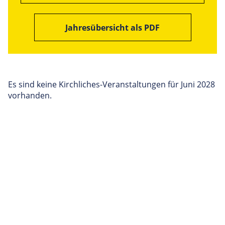
Jahresübersicht als PDF
Es sind keine Kirchliches-Veranstaltungen für Juni 2028
vorhanden.