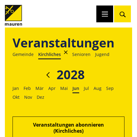
Veranstaltungen
Gemeinde
Kirchliches
Senioren
Jugend
2028
Jan
Feb
Mär
Apr
Mai
Jun
Jul
Aug
Sep
Okt
Nov
Dez
Veranstaltungen abonnieren
(Kirchliches)