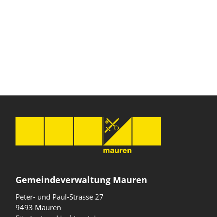
Gemeindeverwaltung Mauren
Peter- und Paul-Strasse 27
9493 Mauren