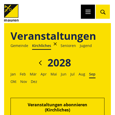
Veranstaltungen
Gemeinde
Kirchliches
Senioren
Jugend
2028
Jan
Feb
Mär
Apr
Mai
Jun
Jul
Aug
Sep
Okt
Nov
Dez
Veranstaltungen abonnieren
(Kirchliches)