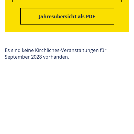
Jahresübersicht als PDF
Es sind keine Kirchliches-Veranstaltungen für
September 2028 vorhanden.