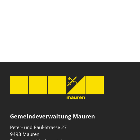
Gemeindeverwaltung Mauren
Peter- und Paul-Strasse 27
9493 Mauren