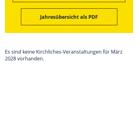
Jahresübersicht als PDF
Es sind keine Kirchliches-Veranstaltungen für März
2028 vorhanden.