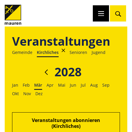
Veranstaltungen
Gemeinde
Kirchliches
Senioren
Jugend
2028
Jan
Feb
Mär
Apr
Mai
Jun
Jul
Aug
Sep
Okt
Nov
Dez
Veranstaltungen abonnieren
(Kirchliches)