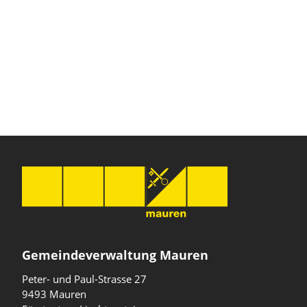
Gemeindeverwaltung Mauren
Peter- und Paul-Strasse 27
9493 Mauren