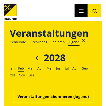
Veranstaltungen
Gemeinde
Kirchliches
Senioren
Jugend
2028
Jan
Feb
Mär
Apr
Mai
Jun
Jul
Aug
Sep
Okt
Nov
Dez
Veranstaltungen abonnieren (Jugend)