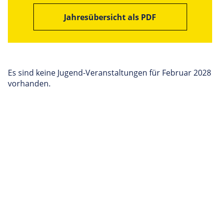
Jahresübersicht als PDF
Es sind keine Jugend-Veranstaltungen für Februar 2028
vorhanden.