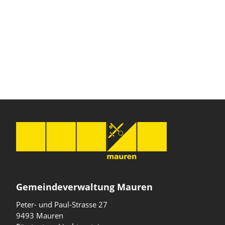
Gemeindeverwaltung Mauren
Peter- und Paul-Strasse 27
9493 Mauren