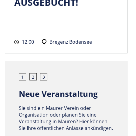
AUSGEBUCHT!
12.00
Bregenz Bodensee
1
2
3
Neue Veranstaltung
Sie sind ein Maurer Verein oder
Organisation oder planen Sie eine
Veranstaltung in Mauren? Hier können
Sie Ihre öffentlichen Anlässe ankündigen.