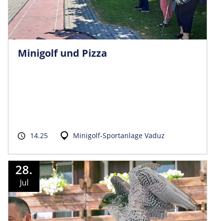
Minigolf und Pizza
14.25
Minigolf-Sportanlage Vaduz
28.
Jul