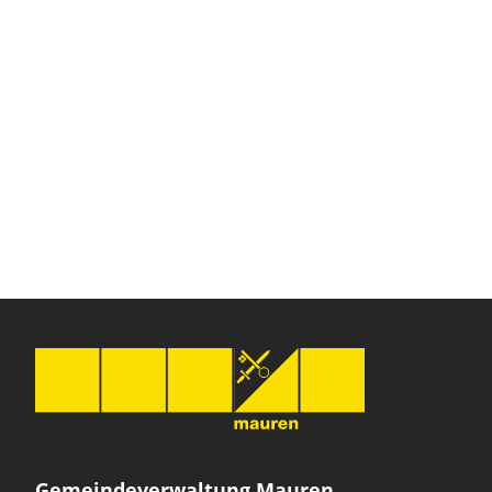
Gemeindeverwaltung Mauren