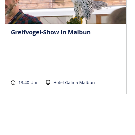
Greifvogel-Show in Malbun
13.40 Uhr
Hotel Galina Malbun