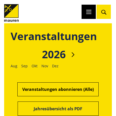
Veranstaltungen
2026
Aug
Sep
Okt
Nov
Dez
Veranstaltungen abonnieren (Alle)
Jahresübersicht als PDF