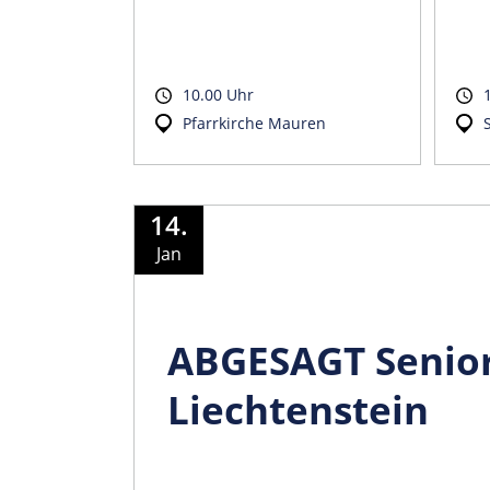
10.00 Uhr
Pfarrkirche Mauren
14.
Jan
ABGESAGT Senior
Liechtenstein