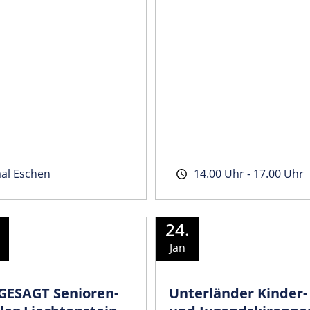
al Eschen
14.00 Uhr - 17.00 Uhr
24.
Jan
GESAGT Senioren-
Unterländer Kinder-