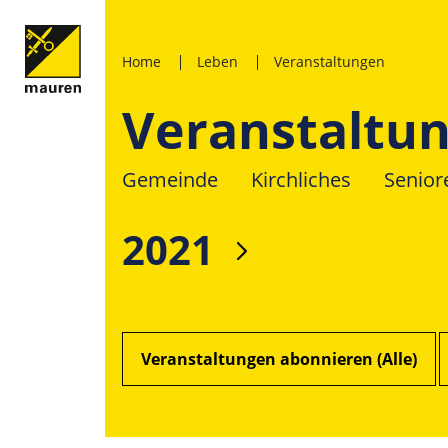
Home
Leben
Veranstaltungen
Veranstaltu
Gemeinde
Kirchliches
Senior
2021
Veranstaltungen abonnieren (Alle)