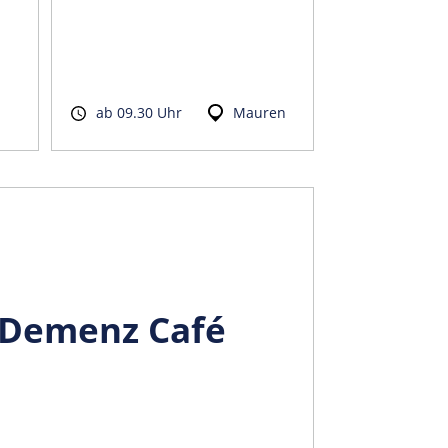
ab 09.30 Uhr
Mauren
Demenz Café