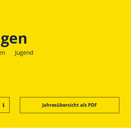
ngen
en
Jugend
Jahresübersicht als PDF