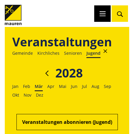
Veranstaltungen
Gemeinde
Kirchliches
Senioren
Jugend
2028
Jan
Feb
Mär
Apr
Mai
Jun
Jul
Aug
Sep
Okt
Nov
Dez
Veranstaltungen abonnieren (Jugend)