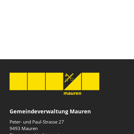
Gemeindeverwaltung Mauren
Peter- und Paul-Strasse 27
9493 Mauren