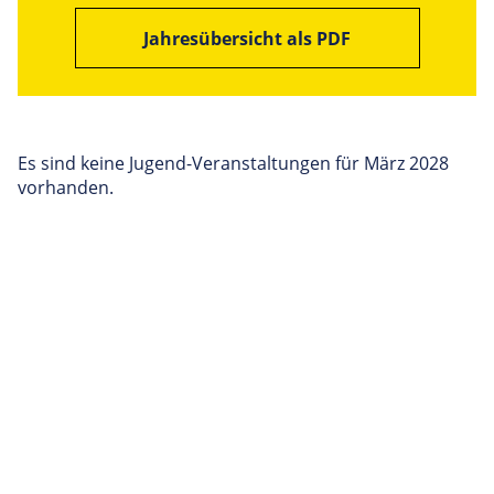
Jahresübersicht als PDF
Es sind keine Jugend-Veranstaltungen für März 2028
vorhanden.