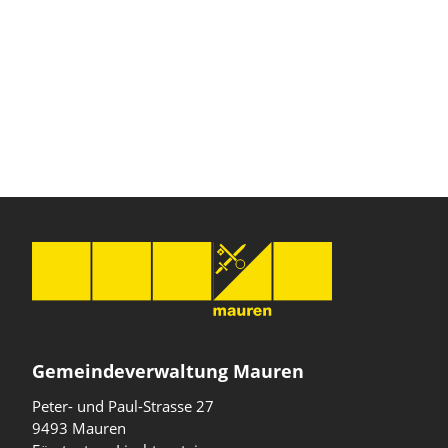
Gemeindeverwaltung Mauren
Peter- und Paul-Strasse 27
9493 Mauren