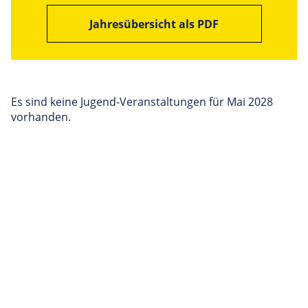
Jahresübersicht als PDF
Es sind keine Jugend-Veranstaltungen für Mai 2028
vorhanden.