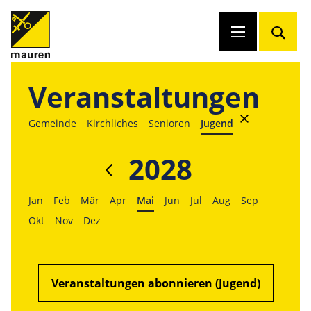
Veranstaltungen
Gemeinde
Kirchliches
Senioren
Jugend
2028
Jan
Feb
Mär
Apr
Mai
Jun
Jul
Aug
Sep
Okt
Nov
Dez
Veranstaltungen abonnieren (Jugend)