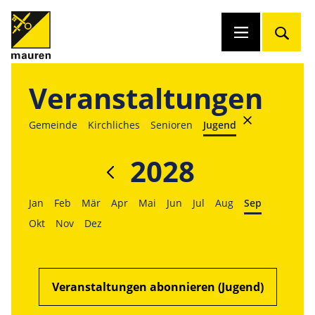
Veranstaltungen
Gemeinde
Kirchliches
Senioren
Jugend
2028
Jan
Feb
Mär
Apr
Mai
Jun
Jul
Aug
Sep
Okt
Nov
Dez
Veranstaltungen abonnieren (Jugend)