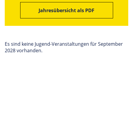
Jahresübersicht als PDF
Es sind keine Jugend-Veranstaltungen für September
2028 vorhanden.