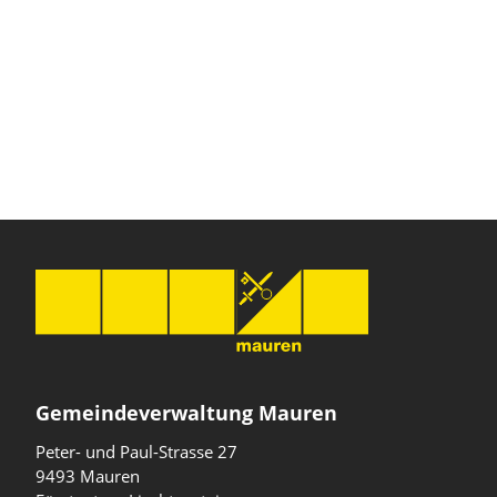
Gemeindeverwaltung Mauren
Peter- und Paul-Strasse 27
9493 Mauren