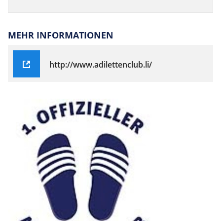
MEHR INFORMATIONEN
http://www.adilettenclub.li/