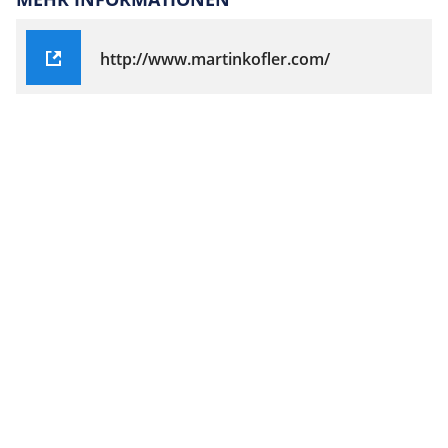
http://www.martinkofler.com/