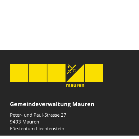
Gemeindeverwaltung Mauren
Peter- und Paul-Strasse 27
9493 Mauren
Fürstentum Liechtenstein