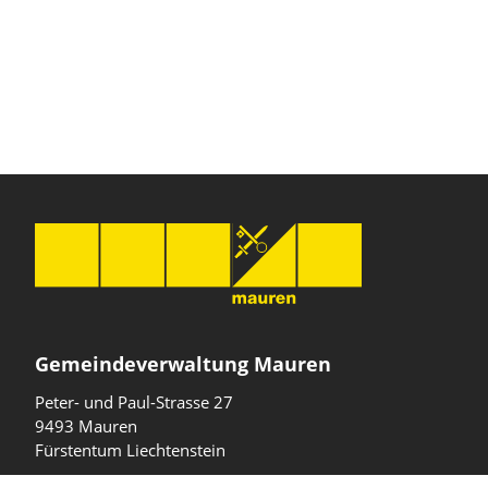
Gemeindeverwaltung Mauren
Peter- und Paul-Strasse 27
9493 Mauren
Fürstentum Liechtenstein