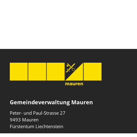
Gemeindeverwaltung Mauren
Peter- und Paul-Strasse 27
9493 Mauren
Fürstentum Liechtenstein