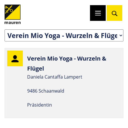
Verein Mio Yoga - Wur­zeln &
Flügel
Daniela Cantaffa Lampert
9486 Schaanwald
Präsidentin