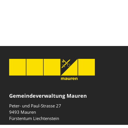
Gemeindeverwaltung Mauren
Peter- und Paul-Strasse 27
9493 Mauren
Fürstentum Liechtenstein