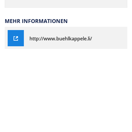
MEHR INFORMATIONEN
http://www.buehlkappele.li/