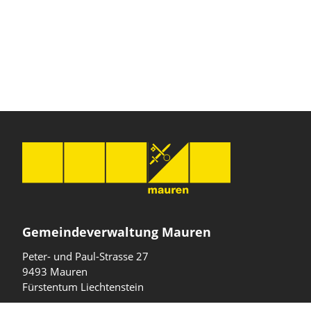
Gemeindeverwaltung Mauren
Peter- und Paul-Strasse 27
9493 Mauren
Fürstentum Liechtenstein