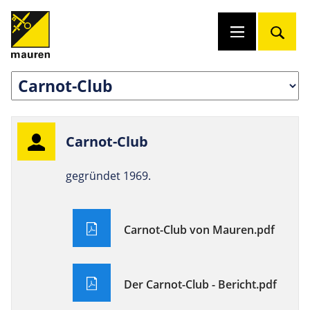
Carnot-Club
gegründet 1969.
Carnot-Club von Mauren.pdf
Der Carnot-Club - Bericht.pdf