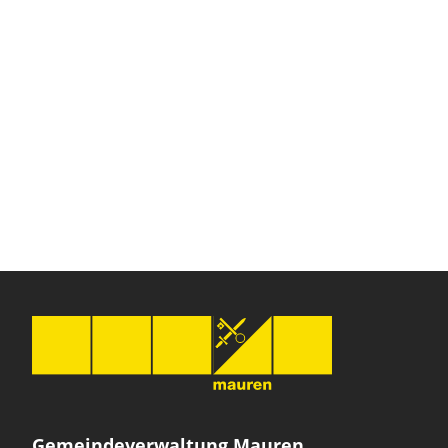
Gemeindeverwaltung Mauren