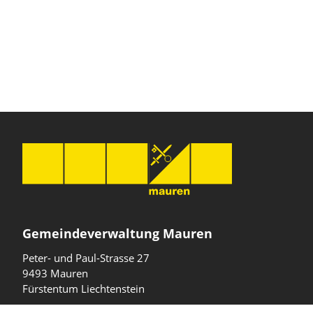
Gemeindeverwaltung Mauren
Peter- und Paul-Strasse 27
9493 Mauren
Fürstentum Liechtenstein