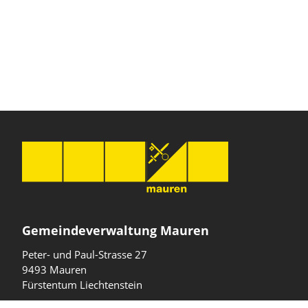
Gemeindeverwaltung Mauren
Peter- und Paul-Strasse 27
9493 Mauren
Fürstentum Liechtenstein