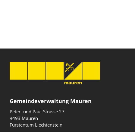
Gemeindeverwaltung Mauren
Peter- und Paul-Strasse 27
9493 Mauren
Fürstentum Liechtenstein