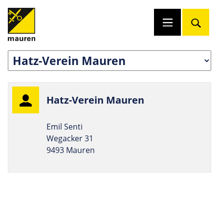
Hatz-Verein Mauren
Emil Senti
Wegacker 31
9493 Mauren