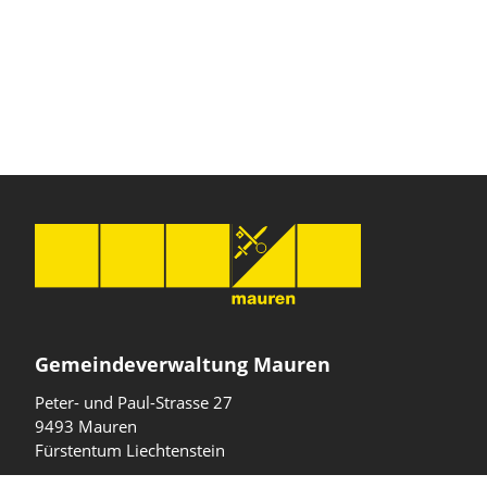
Gemeindeverwaltung Mauren
Peter- und Paul-Strasse 27
9493 Mauren
Fürstentum Liechtenstein