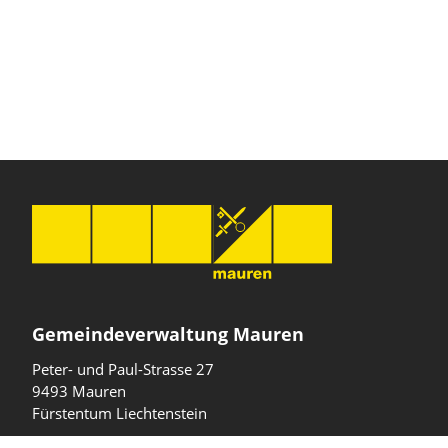
Gemeindeverwaltung Mauren
Peter- und Paul-Strasse 27
9493 Mauren
Fürstentum Liechtenstein