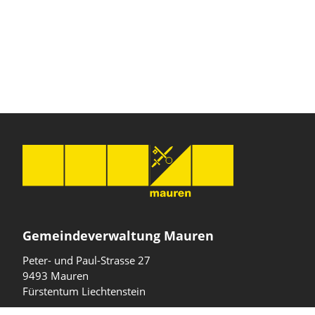
Gemeindeverwaltung Mauren
Peter- und Paul-Strasse 27
9493 Mauren
Fürstentum Liechtenstein